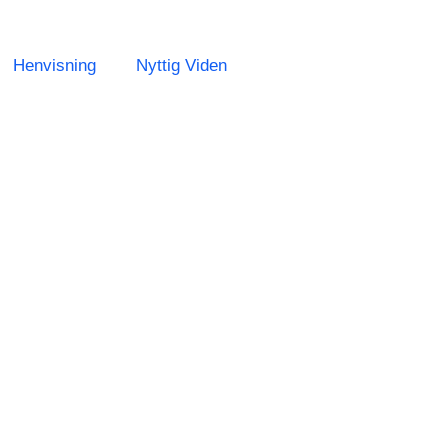
Henvisning
Nyttig Viden