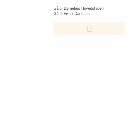
Gå til Børnehus Hovedstaden
Gå til Fønix Danmark