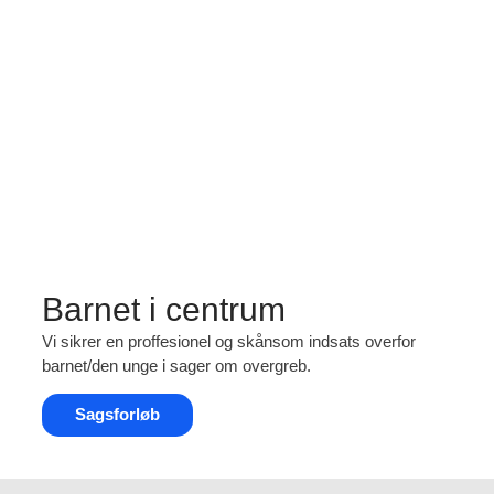
Barnet i centrum
Vi sikrer en proffesionel og skånsom indsats overfor
barnet/den unge i sager om overgreb.
Sagsforløb