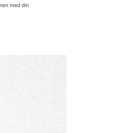
mmen med din