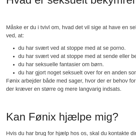
Måske er du i tvivl om, hvad det vil sige at have en 
ved, at:
du har svært ved at stoppe med at se porno.
du har svært ved at stoppe med at sende eller b
du har seksuelle fantasier om børn.
du har gjort noget seksuelt over for en anden 
Fønix arbejder både med sager, hvor der er behov for 
der kræver en større og mere langvarig indsats.
Kan Fønix hjælpe mig?
Hvis du har brug for hjælp hos os, skal du kontakte d