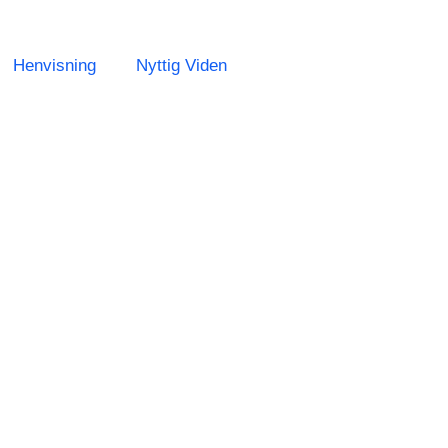
Henvisning
Nyttig Viden