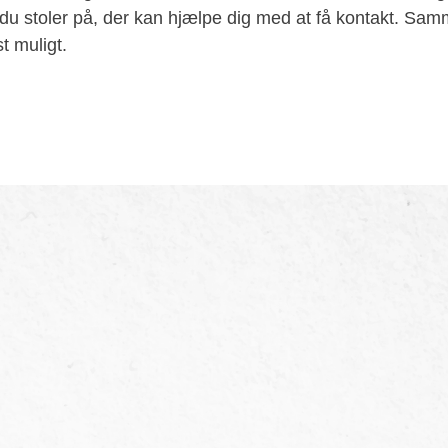
 du stoler på, der kan hjælpe dig med at få kontakt. Sa
t muligt.